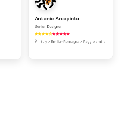
Antonio Arcopinto
Senior Designer
Italy > Emilia-Romagna > Reggio emilia