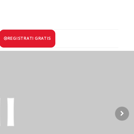
REGISTRATI GRATIS