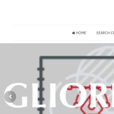
HOME
SEARCH C